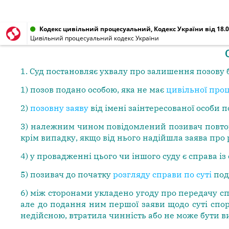
Кодекс цивільний процесуальний, Кодекс України від 18.0
Цивільний процесуальний кодекс України