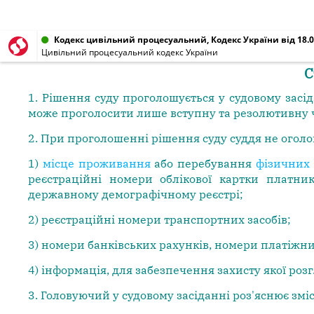
Кодекс цивільний процесуальний, Кодекс України від 18.0
Цивільний процесуальний кодекс України