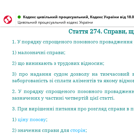
Кодекс цивільний процесуальний, Кодекс України від 18.0
Цивільний процесуальний кодекс України