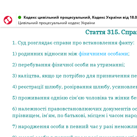
Кодекс цивільний процесуальний, Кодекс України від 18.0
Цивільний процесуальний кодекс України