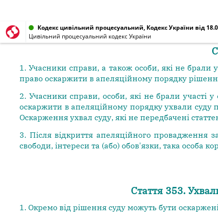
Кодекс цивільний процесуальний, Кодекс України від 18.0
Цивільний процесуальний кодекс України