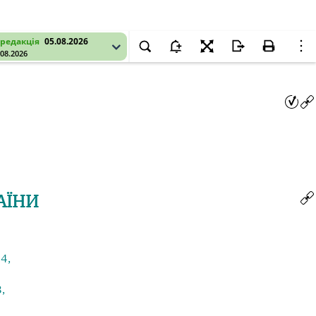
редакція
05.08.2026
.08.2026