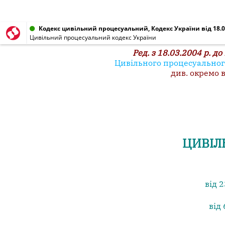
Кодекс цивільний процесуальний, Кодекс України від 18.0
Цивільний процесуальний кодекс України