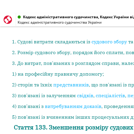
Кодекс адміністративного судочинства, Кодекс України від
Кодекс адміністративного судочинства України