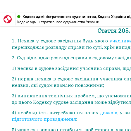
Кодекс адміністративного судочинства, Кодекс України від
Кодекс адміністративного судочинства України