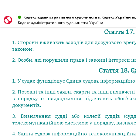
Кодекс адміністративного судочинства, Кодекс України від
Кодекс адміністративного судочинства України