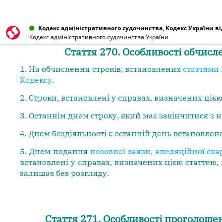
Кодекс адміністративного судочинства, Кодекс України від
Кодекс адміністративного судочинства України