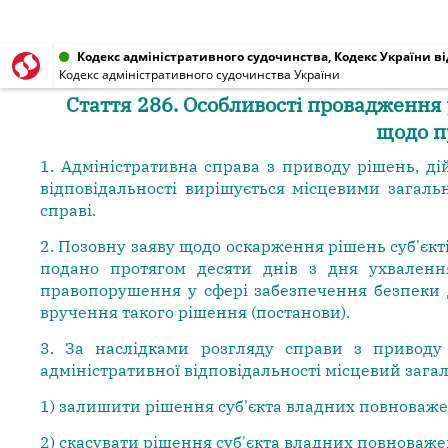
Кодекс адміністративного судочинства, Кодекс України від
Кодекс адміністративного судочинства України