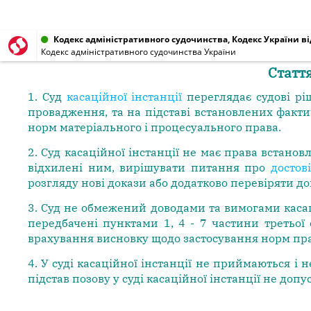
Кодекс адміністративного судочинства, Кодекс України від
Кодекс адміністративного судочинства України