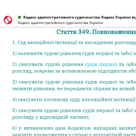
Кодекс адміністративного судочинства, Кодекс України від
Кодекс адміністративного судочинства України