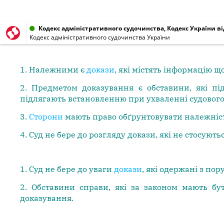
Кодекс адміністративного судочинства, Кодекс України від
Кодекс адміністративного судочинства України