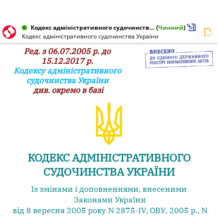
Кодекс адміністративного судочинства, Кодекс України від 06.07.2005 № 2747-IV
(
Чинний
)
Кодекс адміністративного судочинства України