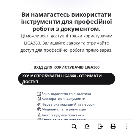
Ви намагаєтесь використати
інструменти для професійної
роботи з документом.
Ці можливості доступні тільки користувачам
LIGA360. Залишайте заявку та отримайте
доступ для професійної роботи прямо зараз.
ВХІД ДЛЯ КОРИСТУВАЧІВ LIGA360
ХОЧУ СПРОБУВАТИ LIGA360 - ОТРИМАТИ
ДОСТУП
Законодавство та аналітика
Корпоративні документи
Перевірка компаній та персон
Медіааналіз та репутація
Аналіз судової практики
Автоматизація договорів