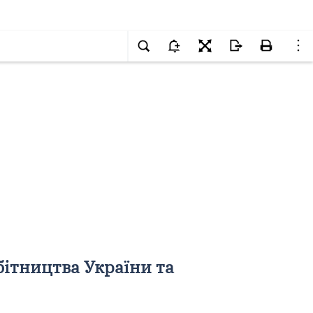
бітництва України та