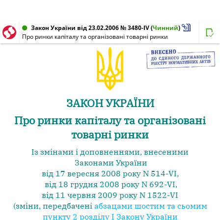
Закон України від 23.02.2006 № 3480-IV
(
Чинний
)
Про ринки капіталу та організовані товарні ринки