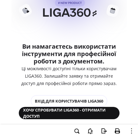
Ви намагаєтесь використати
інструменти для професійної
роботи з документом.
Ці можливості доступні тільки користувачам
LIGA360. Залишайте заявку та отримайте
доступ для професійної роботи прямо зараз.
ВХІД ДЛЯ КОРИСТУВАЧІВ LIGA360
ХОЧУ СПРОБУВАТИ LIGA360 - ОТРИМАТИ
ДОСТУП
Законодавство та аналітика
Корпоративні документи