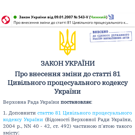
Закон України від 09.01.2007 № 543-V
(
Чинний
)
Про внесення зміни до статті 81 Цивільного процесуального кодексу України