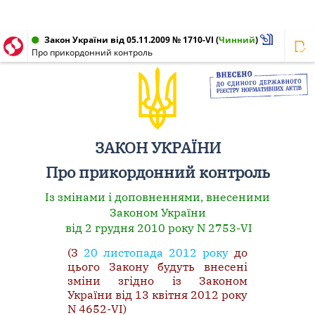
Закон України від 05.11.2009 № 1710-VI
(
Чинний
)
Про прикордонний контроль