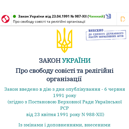
Закон України від 23.04.1991 № 987-XII
(
Чинний
)
Про свободу совісті та релігійні організації