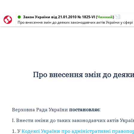
Закон України від 21.01.2010 № 1825-VI
(
Чинний
)
Про внесення змін до деяких законодавчих актів України у сфер