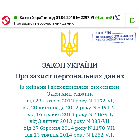
Закон України від 01.06.2010 № 2297-VI
(
Чинний
)
Про захист персональних даних