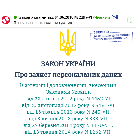
Закон України від 01.06.2010 № 2297-VI
(
Чинний
)
Про захист персональних даних