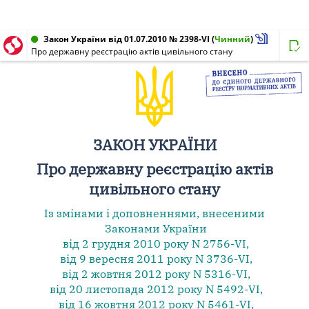
Закон України від 01.07.2010 № 2398-VI
(
Чинний
)
Про державну реєстрацію актів цивільного стану