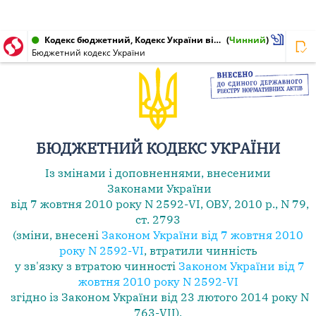
Кодекс бюджетний, Кодекс України від 08.07.2010 № 2456-VI
(
Чинний
)
Бюджетний кодекс України