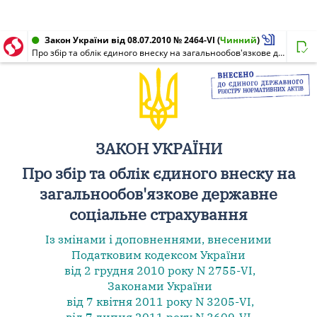
Закон України від 08.07.2010 № 2464-VI
(
Чинний
)
Про збір та облік єдиного внеску на загальнообов'язкове державне соціальне страхування