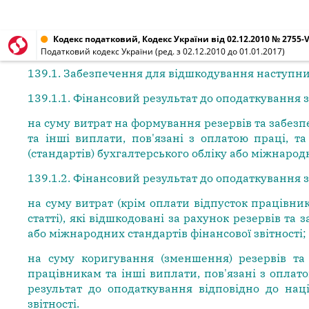
Кодекс податковий, Кодекс України від 02.12.2010 № 2755-V
Податковий кодекс України (ред. з 02.12.2010 до 01.01.2017)