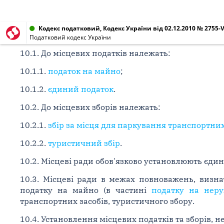
Кодекс податковий, Кодекс України від 02.12.2010 № 2755-V
Податковий кодекс України