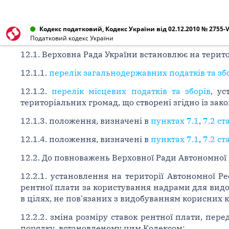
Кодекс податковий, Кодекс України від 02.12.2010 № 2755-V
Податковий кодекс України