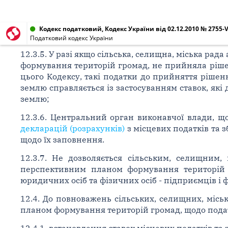
Кодекс податковий, Кодекс України від 02.12.2010 № 2755-V
Податковий кодекс України