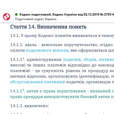
Кодекс податковий, Кодекс України від 02.12.2010 № 2755-V
Податковий кодекс України