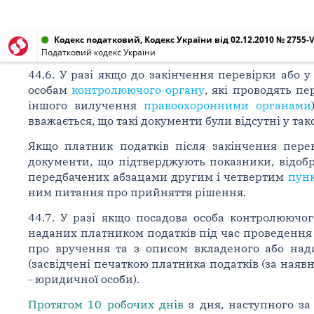
Кодекс податковий, Кодекс України від 02.12.2010 № 2755-V
Податковий кодекс України