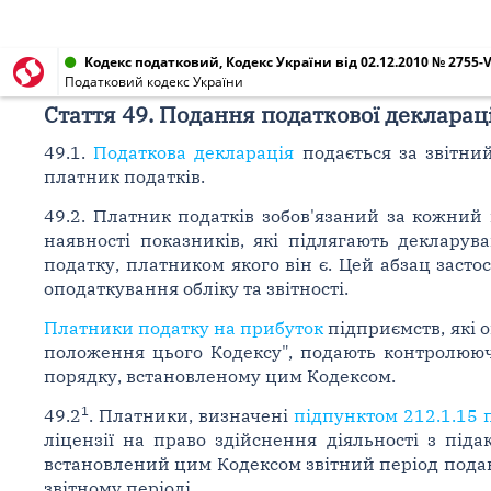
Кодекс податковий, Кодекс України від 02.12.2010 № 2755-V
Податковий кодекс України