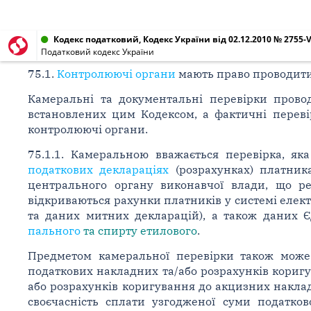
Кодекс податковий, Кодекс України від 02.12.2010 № 2755-V
Податковий кодекс України