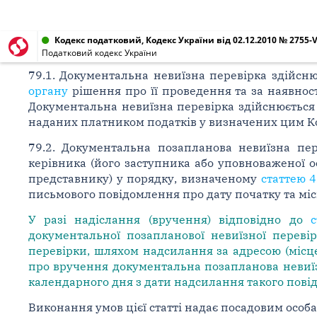
Кодекс податковий, Кодекс України від 02.12.2010 № 2755-V
Податковий кодекс України