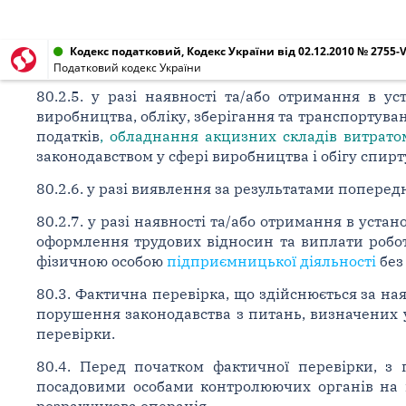
Кодекс податковий, Кодекс України від 02.12.2010 № 2755-V
Податковий кодекс України