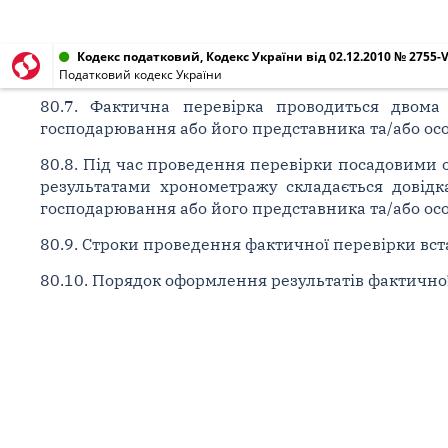
Кодекс податковий, Кодекс України від 02.12.2010 № 2755-V
Податковий кодекс України