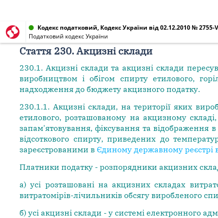
Кодекс податковий, Кодекс України від 02.12.2010 № 2755-V
Податковий кодекс України