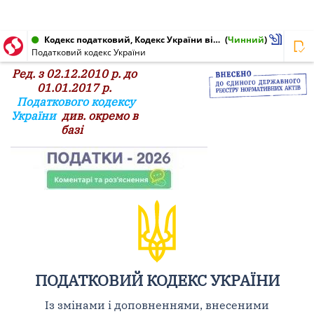
Кодекс податковий, Кодекс України від 02.12.2010 № 2755-VI
(
Чинний
)
Податковий кодекс України