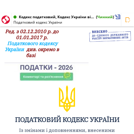
Кодекс податковий, Кодекс України від 02.12.2010 № 2755-VI
(
Чинний
)
Податковий кодекс України