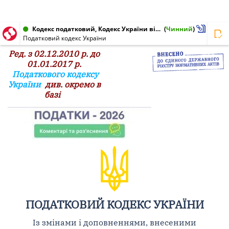
Кодекс податковий, Кодекс України від 02.12.2010 № 2755-VI
(
Чинний
)
Податковий кодекс України