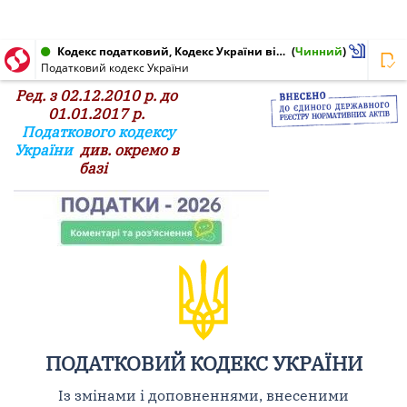
Кодекс податковий, Кодекс України від 02.12.2010 № 2755-VI
(
Чинний
)
Податковий кодекс України