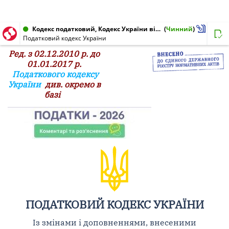
Кодекс податковий, Кодекс України від 02.12.2010 № 2755-VI
(
Чинний
)
Податковий кодекс України