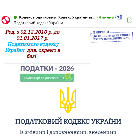
Кодекс податковий, Кодекс України від 02.12.2010 № 2755-VI
(
Чинний
)
Податковий кодекс України