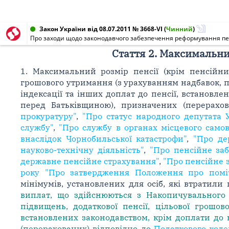
Закон України від 08.07.2011 № 3668-VI
(
Чинний
)
Про заходи щодо законодавчого забезпечення реформування пе