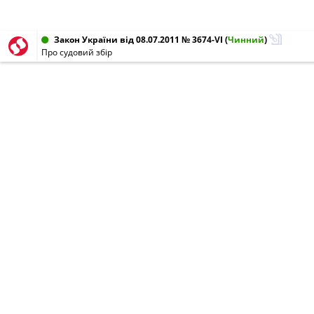
Закон України від 08.07.2011 № 3674-VI
(
Чинний
)
Про судовий збір