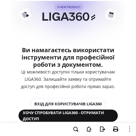
Ви намагаєтесь використати
інструменти для професійної
роботи з документом.
Ці можливості доступні тільки користувачам
LIGA360. Залишайте заявку та отримайте
доступ для професійної роботи прямо зараз.
ВХІД ДЛЯ КОРИСТУВАЧІВ LIGA360
ХОЧУ СПРОБУВАТИ LIGA360 - ОТРИМАТИ
ДОСТУП
Законодавство та аналітика
Корпоративні документи