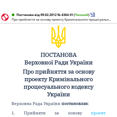
Постанова від 09.02.2012 № 4364-VI
(
Чинний
)
Про прийняття за основу проекту Кримінального процесуального кодексу України
ПОСТАНОВА
Верховної Ради України
Про прийняття за основу
проекту Кримінального
процесуального кодексу
України
Верховна Рада України
постановляє
:
1. Прийняти за основу
проект